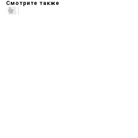
Смотрите также