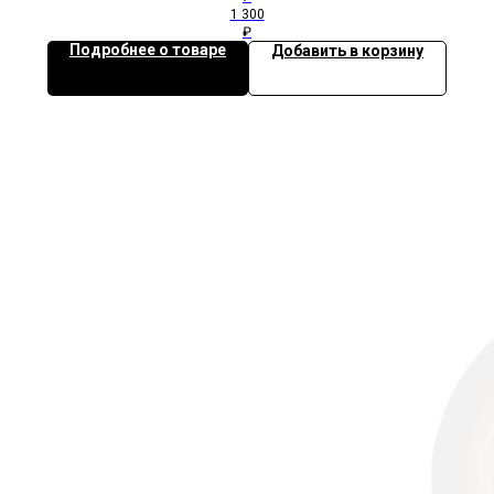
1 300
₽
Подробнее о товаре
Добавить в корзину