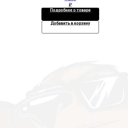
₽
Подробнее о товаре
Добавить в корзину