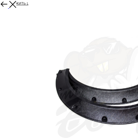
Продолжить шопинг