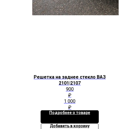
Решетка на заднее стекло ВАЗ
2101|2107
900
₽
1 000
₽
Подробнее о товаре
Добавить в корзину