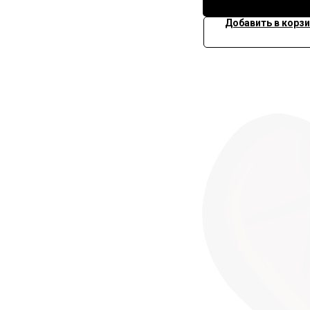
Добавить в корзи