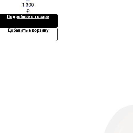
1 300
₽
Подробнее о товаре
Добавить в корзину