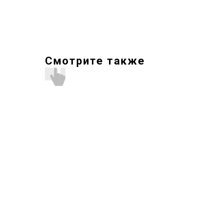
Смотрите также